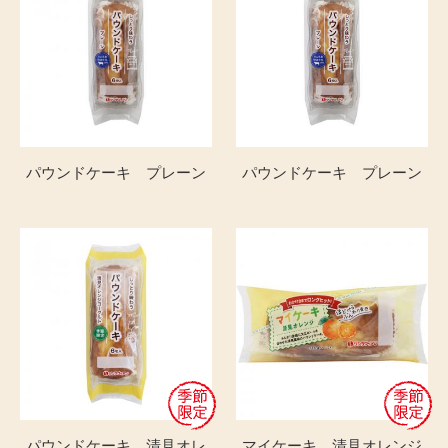
パウンドケーキ プレーン
パウンドケーキ プレーン
パウンドケーキ 清見オレ
マイケーキ 清見オレンジ