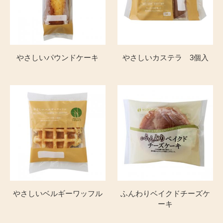
やさしいパウンドケーキ
やさしいカステラ 3個入
やさしいベルギーワッフル
ふんわりベイクドチーズケ
ーキ